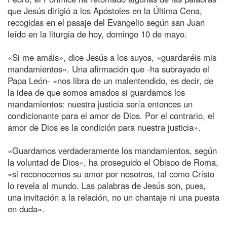
que Jesús dirigió a los Apóstoles en la Última Cena,
recogidas en el pasaje del Evangelio según san Juan
leído en la liturgia de hoy, domingo 10 de mayo.
«Si me amáis», dice Jesús a los suyos, «guardaréis mis
mandamientos». Una afirmación que -ha subrayado el
Papa León- «nos libra de un malentendido, es decir, de
la idea de que somos amados si guardamos los
mandamientos: nuestra justicia sería entonces un
condicionante para el amor de Dios. Por el contrario, el
amor de Dios es la condición para nuestra justicia».
«Guardamos verdaderamente los mandamientos, según
la voluntad de Dios», ha proseguido el Obispo de Roma,
«si reconocemos su amor por nosotros, tal como Cristo
lo revela al mundo. Las palabras de Jesús son, pues,
una invitación a la relación, no un chantaje ni una puesta
en duda».