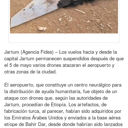
Jartum (Agencia Fides) – Los vuelos hacia y desde la
capital Jartum permanecen suspendidos después de que
el 5 de mayo varios drones atacaran el aeropuerto y
otras zonas de la ciudad.
El aeropuerto, que constituye un centro neurálgico para
la distribución de ayuda humanitaria, fue objeto de un
ataque con drones que, según las autoridades de
Jartum, procedían de Etiopía. Los artefactos, de
fabricación turca, al parecer, habían sido adquiridos por
los Emiratos Árabes Unidos y enviados a la base aérea
etíope de Bahir Dar, desde donde habrían sido lanzados