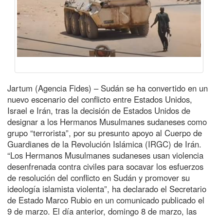
Jartum (Agencia Fides) – Sudán se ha convertido en un
nuevo escenario del conflicto entre Estados Unidos,
Israel e Irán, tras la decisión de Estados Unidos de
designar a los Hermanos Musulmanes sudaneses como
grupo “terrorista”, por su presunto apoyo al Cuerpo de
Guardianes de la Revolución Islámica (IRGC) de Irán.
“Los Hermanos Musulmanes sudaneses usan violencia
desenfrenada contra civiles para socavar los esfuerzos
de resolución del conflicto en Sudán y promover su
ideología islamista violenta”, ha declarado el Secretario
de Estado Marco Rubio en un comunicado publicado el
9 de marzo. El día anterior, domingo 8 de marzo, las