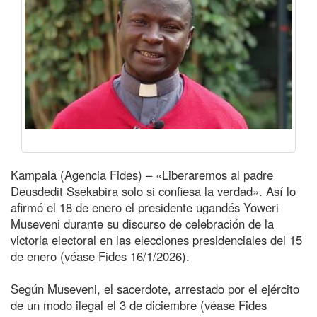
Kampala (Agencia Fides) – «Liberaremos al padre
Deusdedit Ssekabira solo si confiesa la verdad». Así lo
afirmó el 18 de enero el presidente ugandés Yoweri
Museveni durante su discurso de celebración de la
victoria electoral en las elecciones presidenciales del 15
de enero (véase Fides 16/1/2026).
Según Museveni, el sacerdote, arrestado por el ejército
de un modo ilegal el 3 de diciembre (véase Fides