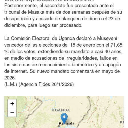
Posteriormente, el sacerdote fue presentado ante el
tribunal de Masaka más de dos semanas después de su
desaparición y acusado de blanqueo de dinero el 23 de
diciembre, para luego ser procesado.
La Comisión Electoral de Uganda declaró a Museveni
vencedor de las elecciones del 15 de enero con el 71,65
% de los votos, extendiendo su mandato a casi 40 años,
en medio de acusaciones de irregularidades, fallos en
los sistemas de reconocimiento biométrico y un apagón
de internet. Su nuevo mandato comenzará en mayo de
2026.
(L.M.) (Agencia Fides 20/1/2026)
+
−