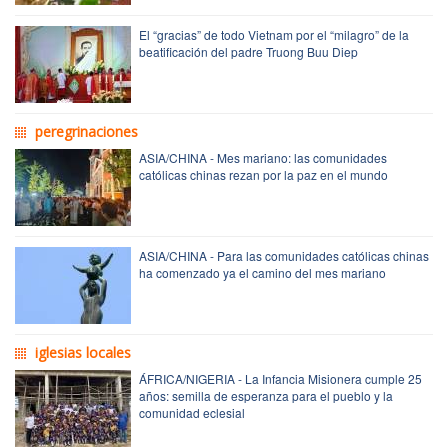
El “gracias” de todo Vietnam por el “milagro” de la
beatificación del padre Truong Buu Diep
peregrinaciones
ASIA/CHINA - Mes mariano: las comunidades
católicas chinas rezan por la paz en el mundo
ASIA/CHINA - Para las comunidades católicas chinas
ha comenzado ya el camino del mes mariano
iglesias locales
ÁFRICA/NIGERIA - La Infancia Misionera cumple 25
años: semilla de esperanza para el pueblo y la
comunidad eclesial