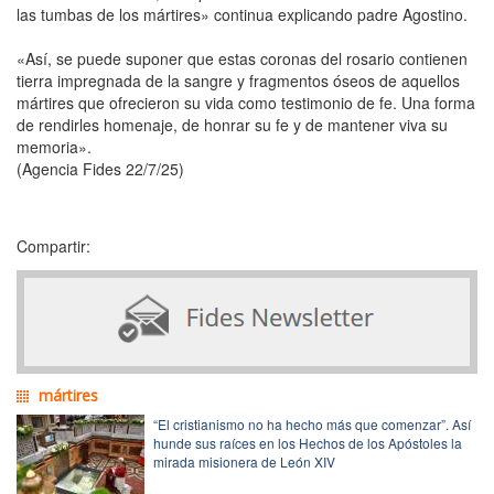
las tumbas de los mártires» continua explicando padre Agostino.
«Así, se puede suponer que estas coronas del rosario contienen
tierra impregnada de la sangre y fragmentos óseos de aquellos
mártires que ofrecieron su vida como testimonio de fe. Una forma
de rendirles homenaje, de honrar su fe y de mantener viva su
memoria».
(Agencia Fides 22/7/25)
Compartir:
mártires
“El cristianismo no ha hecho más que comenzar”. Así
hunde sus raíces en los Hechos de los Apóstoles la
mirada misionera de León XIV