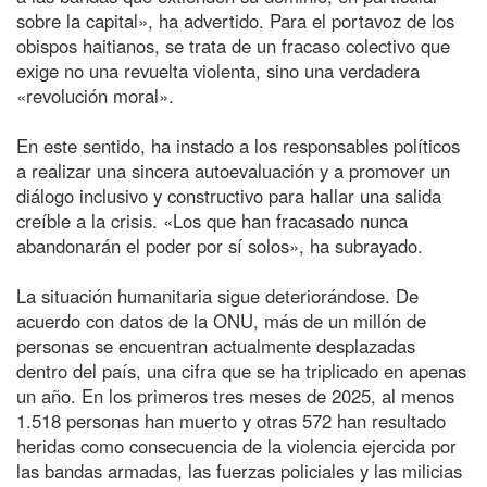
sobre la capital», ha advertido. Para el portavoz de los
obispos haitianos, se trata de un fracaso colectivo que
exige no una revuelta violenta, sino una verdadera
«revolución moral».
En este sentido, ha instado a los responsables políticos
a realizar una sincera autoevaluación y a promover un
diálogo inclusivo y constructivo para hallar una salida
creíble a la crisis. «Los que han fracasado nunca
abandonarán el poder por sí solos», ha subrayado.
La situación humanitaria sigue deteriorándose. De
acuerdo con datos de la ONU, más de un millón de
personas se encuentran actualmente desplazadas
dentro del país, una cifra que se ha triplicado en apenas
un año. En los primeros tres meses de 2025, al menos
1.518 personas han muerto y otras 572 han resultado
heridas como consecuencia de la violencia ejercida por
las bandas armadas, las fuerzas policiales y las milicias