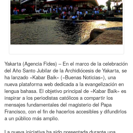
Yakarta (Agencia Fides) – En el marco de la celebración
del Año Santo Jubilar de la Archidiócesis de Yakarta, se
ha lanzado «Kabar Baik» («Buenas Noticias»), una
nueva plataforma web dedicada a la evangelización en
lengua bahasa. El objetivo principal de «Kabar Baik» es
inspirar a los periodistas católicos a compartir los
mensajes fundamentales del magisterio del Papa
Francisco, con el fin de hacerlos accesibles y difundirlos
a un público más amplio.
La nueva iniciativa ha sido presentada durante una