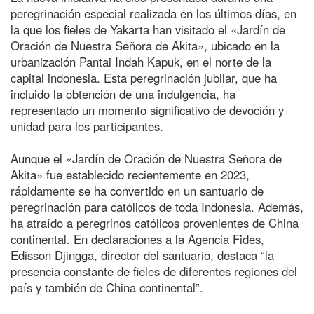
peregrinación especial realizada en los últimos días, en
la que los fieles de Yakarta han visitado el «Jardín de
Oración de Nuestra Señora de Akita», ubicado en la
urbanización Pantai Indah Kapuk, en el norte de la
capital indonesia. Esta peregrinación jubilar, que ha
incluido la obtención de una indulgencia, ha
representado un momento significativo de devoción y
unidad para los participantes.
Aunque el «Jardín de Oración de Nuestra Señora de
Akita» fue establecido recientemente en 2023,
rápidamente se ha convertido en un santuario de
peregrinación para católicos de toda Indonesia. Además,
ha atraído a peregrinos católicos provenientes de China
continental. En declaraciones a la Agencia Fides,
Edisson Djingga, director del santuario, destaca “la
presencia constante de fieles de diferentes regiones del
país y también de China continental”.