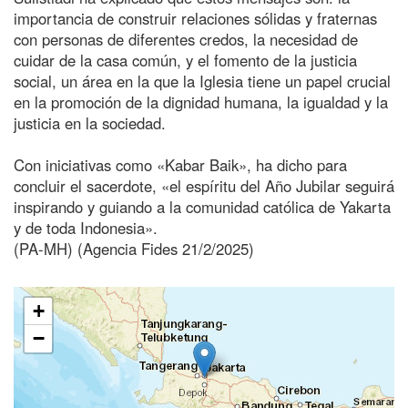
importancia de construir relaciones sólidas y fraternas
con personas de diferentes credos, la necesidad de
cuidar de la casa común, y el fomento de la justicia
social, un área en la que la Iglesia tiene un papel crucial
en la promoción de la dignidad humana, la igualdad y la
justicia en la sociedad.
Con iniciativas como «Kabar Baik», ha dicho para
concluir el sacerdote, «el espíritu del Año Jubilar seguirá
inspirando y guiando a la comunidad católica de Yakarta
y de toda Indonesia».
(PA-MH) (Agencia Fides 21/2/2025)
+
−