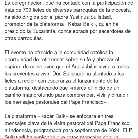
La peregrinación, que ha contado con la participación de
más de 700 fieles de diversas parroquias de la diócesis,
ha sido dirigida por el padre Yustinus Sulistiadi,
promotor de la plataforma «Kabar Baik», quien ha
presidido la Eucaristía, concelebrada por sacerdotes de
otras parroquias.
El evento ha ofrecido a la comunidad católica la
oportunidad de reflexionar sobre su fe y abrazar el
espíritu de conversión que el Año Jubilar invita a todos
los creyentes a vivir. Don Sulistiadi ha alentado a los
fieles a recibir con esperanza el lanzamiento de la
plataforma, destacando que «marca el inicio de un
camino más profundo para comprender, vivir y difundir
los mensajes pastorales del Papa Francisco».
La plataforma «Kabar Baik» se enfocará en tres
mensajes clave de la visita pastoral del Papa Francisco
a Indonesia, programada para septiembre de 2024. El P.
Sulistiadi ha explicado que estos mensajes son: la