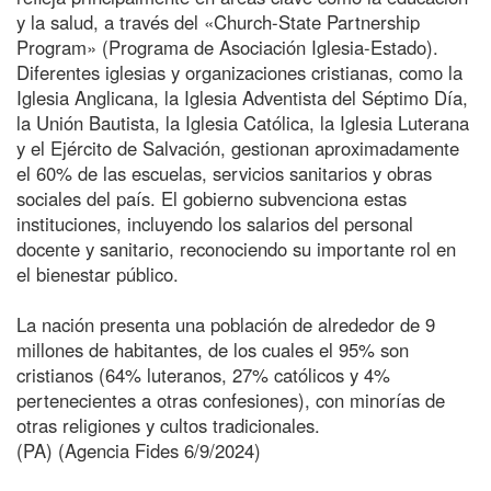
y la salud, a través del «Church-State Partnership
Program» (Programa de Asociación Iglesia-Estado).
Diferentes iglesias y organizaciones cristianas, como la
Iglesia Anglicana, la Iglesia Adventista del Séptimo Día,
la Unión Bautista, la Iglesia Católica, la Iglesia Luterana
y el Ejército de Salvación, gestionan aproximadamente
el 60% de las escuelas, servicios sanitarios y obras
sociales del país. El gobierno subvenciona estas
instituciones, incluyendo los salarios del personal
docente y sanitario, reconociendo su importante rol en
el bienestar público.
La nación presenta una población de alrededor de 9
millones de habitantes, de los cuales el 95% son
cristianos (64% luteranos, 27% católicos y 4%
pertenecientes a otras confesiones), con minorías de
otras religiones y cultos tradicionales.
(PA) (Agencia Fides 6/9/2024)