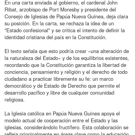
En una carta enviada al gobierno, el cardenal John
Ribat, arzobispo de Port Moresby y presidente del
Consejo de Iglesias de Papúa Nueva Guinea, deja clara
su posición. En la carta, se rechaza la idea de un
"Estado confesional" y se critica el intento de definir la
identidad cristiana del país en la Constitución.
El texto señala que esto podría crear «una alteración de
la naturaleza del Estado» y de los equilibrios existentes,
recordando que la Constitución garantiza la libertad de
conciencia, pensamiento y religión y el derecho de todo
ciudadano a practicar libremente su fe: un marco
democrático y de Estado de Derecho que permite el
desarrollo pacífico y libre de cualquier comunidad
religiosa.
La Iglesia católica en Papúa Nueva Guinea apoya el
modelo actual de cooperación entre el Estado y las
iglesias, considerándolo fructífero. Esta colaboración se
refleja principalmente en áreas clave como la educación