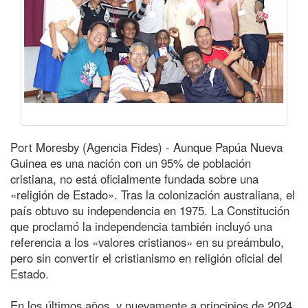
Port Moresby (Agencia Fides) - Aunque Papúa Nueva
Guinea es una nación con un 95% de población
cristiana, no está oficialmente fundada sobre una
«religión de Estado». Tras la colonización australiana, el
país obtuvo su independencia en 1975. La Constitución
que proclamó la independencia también incluyó una
referencia a los «valores cristianos» en su preámbulo,
pero sin convertir el cristianismo en religión oficial del
Estado.
En los últimos años, y nuevamente a principios de 2024,