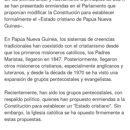
se han presentado enmiendas en el Parlamento que
proponían modificar la Constitución para establecer
formalmente el «Estado cristiano de Papúa Nueva
Guinea».
En Papúa Nueva Guinea, los sistemas de creencias
tradicionales han coexistido con el cristianismo desde
que los primeros misioneros católicos, los Padres
Maristas, llegaron en 1847. Posteriormente, llegaron
otros misioneros cristianos, especialmente anglicanos y
luteranos, y desde la década de 1970 se ha visto una
expansión de grupos pentecostales y evangelistas.
Recientemente, han sido los grupos pentecostales, con
respaldo político, quienes han propuesto enmiendas a la
Constitución para establecer un "Estado cristiano". Sin
embargo, la Iglesia católica se ha opuesto firmemente a
estas propuestas.