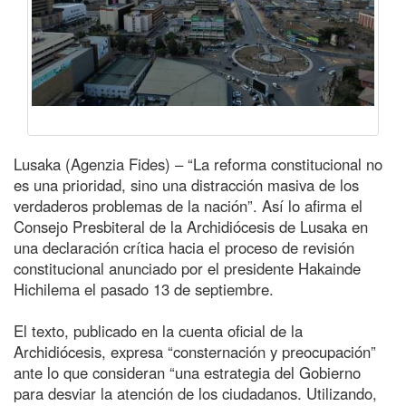
Lusaka (Agenzia Fides) – “La reforma constitucional no
es una prioridad, sino una distracción masiva de los
verdaderos problemas de la nación”. Así lo afirma el
Consejo Presbiteral de la Archidiócesis de Lusaka en
una declaración crítica hacia el proceso de revisión
constitucional anunciado por el presidente Hakainde
Hichilema el pasado 13 de septiembre.
El texto, publicado en la cuenta oficial de la
Archidiócesis, expresa “consternación y preocupación”
ante lo que consideran “una estrategia del Gobierno
para desviar la atención de los ciudadanos. Utilizando,