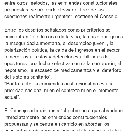
entre otros métodos, las enmiendas constitucionales
propuestas, se pretende desviar el foco de las
cuestiones realmente urgentes”, sostiene el Consejo.
Entre los desafíos señalados como prioritarios se
encuentran “el alto coste de la vida, la crisis energética,
la inseguridad alimentaria, el desempleo juvenil, la
polarización política, la caída de ingresos en el sector
minero, los arrestos y detenciones arbitrarias de
opositores, una lucha selectiva contra la corrupción, el
nepotismo, la escasez de medicamentos y el deterioro
del sistema sanitario”.
“Por lo tanto, la enmienda constitucional no es una
prioridad nacional ni en el contexto ni en el momento
actual”.
El Consejo además, insta “al gobierno a que abandone
inmediatamente las enmiendas constitucionales
propuestas y se centre en cambio en abordar los
acuciantes problemas nacionales de la mayoría de los