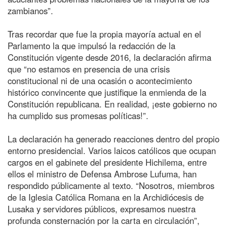
zambianos”.
Tras recordar que fue la propia mayoría actual en el
Parlamento la que impulsó la redacción de la
Constitución vigente desde 2016, la declaración afirma
que “no estamos en presencia de una crisis
constitucional ni de una ocasión o acontecimiento
histórico convincente que justifique la enmienda de la
Constitución republicana. En realidad, ¡este gobierno no
ha cumplido sus promesas políticas!”.
La declaración ha generado reacciones dentro del propio
entorno presidencial. Varios laicos católicos que ocupan
cargos en el gabinete del presidente Hichilema, entre
ellos el ministro de Defensa Ambrose Lufuma, han
respondido públicamente al texto. “Nosotros, miembros
de la Iglesia Católica Romana en la Archidiócesis de
Lusaka y servidores públicos, expresamos nuestra
profunda consternación por la carta en circulación”,