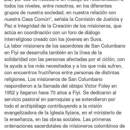
todos los niveles, entre nosotros, en los diferentes
grupos de nuestra sociedad, en nuestra relación con
nuestra Casa Común”, señala la Comisión de Justicia y
Paz e Integridad de la Creación de los misioneros, que
actúa en coordinación con un foro de diálogo
interreligioso creado con los jóvenes en Suva.
La labor misionera de los sacerdotes de San Columbano
en Fiyi se desarrolla también en la línea de la
solidaridad con las personas afectadas por el ciclón, con
la ayuda a los más necesitados y a los que más sufren,
con encuentros fructíferos entre personas de distintas
religiones. Los misioneros de San Columbano
respondieron a la llamada del obispo Victor Foley en
1952 y llegaron hace 70 años a Fiyi. Se dedicaron al
servicio pastoral en parroquias y se extendieron por
todo el archipiélago contribuyendo a la misión
evangelizadora de la Iglesia fiyiana, en el ministerio de
la enseñanza, en las obras sociales. Las primeras
ordenaciones sacerdotales de misioneros colombinos de