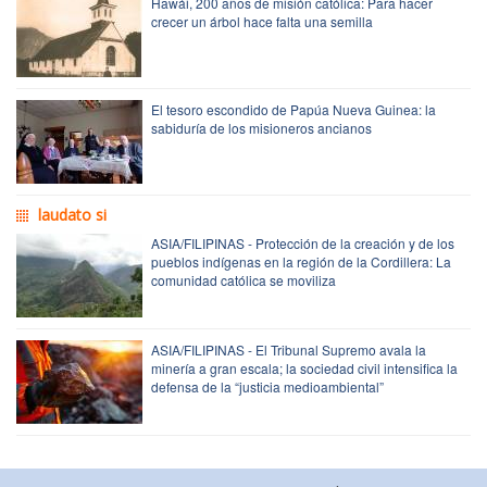
Hawái, 200 años de misión católica: Para hacer
crecer un árbol hace falta una semilla
El tesoro escondido de Papúa Nueva Guinea: la
sabiduría de los misioneros ancianos
laudato si
ASIA/FILIPINAS - Protección de la creación y de los
pueblos indígenas en la región de la Cordillera: La
comunidad católica se moviliza
ASIA/FILIPINAS - El Tribunal Supremo avala la
minería a gran escala; la sociedad civil intensifica la
defensa de la “justicia medioambiental”