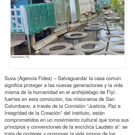
Columbans Fiji
Suva (Agencia Fides) – Salvaguardar la casa común
significa proteger a las nuevas generaciones y la vida
misma de la humanidad en el archipiélago de Fiyi:
fuertes en esta convicción, los misioneros de San
Columbano, a través de la Comisión “Justicia, Paz e
Integridad de la Creación” del instituto, están
comprometidos en un movimiento cultural que toma sus
principios y convenciones de la encíclica Laudato si': se
trata de proteger y promover la vida misma de los