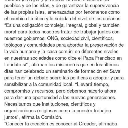
pueblos y de las islas, y de garantizar la supervivencia
de las propias islas, amenazadas por fenómenos como
el cambio climático y la subida del nivel de los océanos.
“Es una obligación compleja, integral, global y también
moral para todos nosotros tratar de trabajar juntos con
nuestros gobiernos, ONG, sociedad civil, científicos,
teólogos y comunidades para abordar la preservación de
la vida humana y la 'casa común' en diferentes niveles
en nuestras sociedades como dice el Papa Francisco en
Laudato si'”, afirman los misioneros que en los últimos
días han celebrado un seminario de formación en Suva
para tener un debate sobre las políticas a adoptar y para
sensibilizar a la comunidad local. “Llevará tiempo,
compromiso y recursos, pero debemos hacerlo ahora
para dar una oportunidad a las nuevas generaciones.
Necesitamos que instituciones, científicos y
organizaciones religiosas como la nuestra trabajen
juntos”, afirma la Comisión.
“Conocer la creación es conocer al Creador, afirmaba