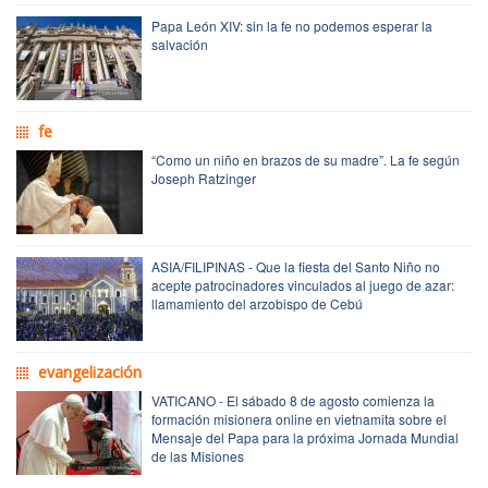
Papa León XIV: sin la fe no podemos esperar la
salvación
fe
“Como un niño en brazos de su madre”. La fe según
Joseph Ratzinger
ASIA/FILIPINAS - Que la fiesta del Santo Niño no
acepte patrocinadores vinculados al juego de azar:
llamamiento del arzobispo de Cebú
evangelización
VATICANO - El sábado 8 de agosto comienza la
formación misionera online en vietnamita sobre el
Mensaje del Papa para la próxima Jornada Mundial
de las Misiones