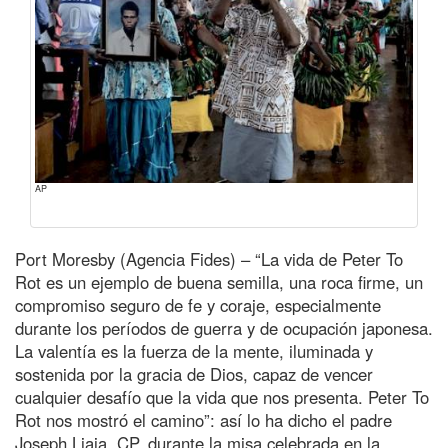
AP
Port Moresby (Agencia Fides) – “La vida de Peter To
Rot es un ejemplo de buena semilla, una roca firme, un
compromiso seguro de fe y coraje, especialmente
durante los períodos de guerra y de ocupación japonesa.
La valentía es la fuerza de la mente, iluminada y
sostenida por la gracia de Dios, capaz de vencer
cualquier desafío que la vida que nos presenta. Peter To
Rot nos mostró el camino”: así lo ha dicho el padre
Joseph Liaia, CP, durante la misa celebrada en la