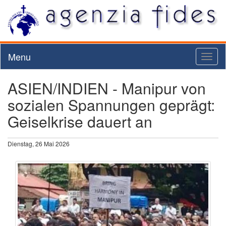
Menu
Toggl
naviga
ASIEN/INDIEN - Manipur von
sozialen Spannungen geprägt:
Geiselkrise dauert an
Dienstag, 26 Mai 2026