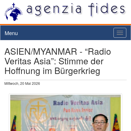
Menu
Toggl
naviga
ASIEN/MYANMAR - “Radio
Veritas Asia”: Stimme der
Hoffnung im Bürgerkrieg
Mittwoch, 20 Mai 2026