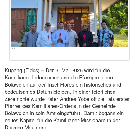
LG
Kupang (Fides) – Der 3. Mai 2026 wird für die
Kamillianer Indonesiens und die Pfarrgemeinde
Bolawolon auf der Insel Flores ein historisches und
bedeutsames Datum bleiben. In einer feierlichen
Zeremonie wurde Pater Andrea Yobe offiziell als erster
Pfarrer des Kamillianer-Ordens in der Gemeinde
Bolawolon in sein Amt eingeführt. Damit begann ein
neues Kapitel für die Kamillianer-Missionare in der
Diözese Maumere.