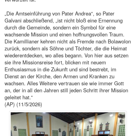
„Die Amtseinführung von Pater Andrea“, so Pater
Galvani abschließend, „ist nicht bloß eine Ernennung
durch die Gemeinde, sondern ein Symbol für eine
wachsende Mission und einen hoffnungsvollen Traum.
Die Kamillianer kehren nicht als Fremde nach Bolawolon
zurück, sondern als Söhne und Töchter, die die Heimat
wiederentdecken, wo alles begann. Von hier aus setzen
sie ihre Missionsreise fort, blicken mit neuem
Enthusiasmus in die Zukunft und sind bestrebt, im
Dienst an der Kirche, den Armen und Kranken zu
wachsen. Alles Weitere vertrauen sie wie immer Gott
an, der in all den Jahren still jeden Schritt ihrer Mission
geleitet hat.“
(AP) (11/5/2026)