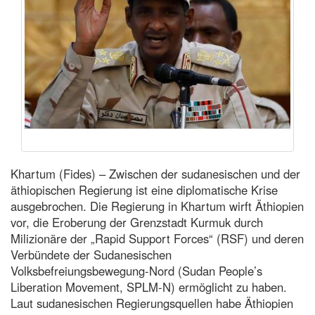
Khartum (Fides) – Zwischen der sudanesischen und der
äthiopischen Regierung ist eine diplomatische Krise
ausgebrochen. Die Regierung in Khartum wirft Äthiopien
vor, die Eroberung der Grenzstadt Kurmuk durch
Milizionäre der „Rapid Support Forces“ (RSF) und deren
Verbündete der Sudanesischen
Volksbefreiungsbewegung-Nord (Sudan People’s
Liberation Movement, SPLM-N) ermöglicht zu haben.
Laut sudanesischen Regierungsquellen habe Äthiopien