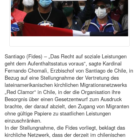
Santiago (Fides) – „Das Recht auf soziale Leistungen
geht dem Aufenthaltsstatus voraus“, sagte Kardinal
Fernando Chomalì, Erzbischof von Santiago de Chile, in
Bezug auf eine Stellungnahme der Vertretung des
lateinamerikanischen kirchlichen Migrationsnetzwerks
„Red Clamor“ in Chile, in der die Organisation ihre
Besorgnis über einen Gesetzentwurf zum Ausdruck
brachte, der darauf abzielt, den Zugang von Migranten
ohne gültige Papiere zu staatlichen Leistungen
einzuschränken.
In der Stellungnahme, die Fides vorliegt, beklagt das
kirchliche Netzwerk, dass der derzeit im chilenischen