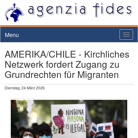
Menu
Toggl
naviga
AMERIKA/CHILE - Kirchliches
Netzwerk fordert Zugang zu
Grundrechten für Migranten
Dienstag, 24 März 2026