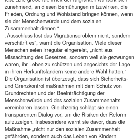
zunehmend, an diesen Bemühungen mitzuwirken, die
Frieden, Ordnung und Wohlstand bringen können, wenn
sie der Menschenwürde und dem sozialen
Zusammenhalt dienen.“
„Ausschluss löst das Migrationsproblem nicht, sondern
verschärft es“, warnt die Organisation. Viele dieser
Menschen seien irregulär eingereist, „nicht aus
Missachtung des Gesetzes, sondern weil sie gezwungen
waren, ihr Leben zu schützen und angesichts der Lage
in ihren Herkunftsländern keine andere Wahl hatten.“
Die Organisation ist überzeugt, dass sich Sicherheits-
und Grenzkontrollmaßnahmen mit dem Schutz von
Grundrechten und der Beeinträchtigung der
Menschenwürde und des sozialen Zusammenhalts
vereinbaren lassen. Gleichzeitig schlägt sie einen
transparenten Dialog vor, um die Risiken der Reform
aufzuzeigen. Insbesondere warnt sie davor, dass die
Maßnahme „nicht nur den sozialen Zusammenhalt
gefährden, sondern auch das Leben von Kindern