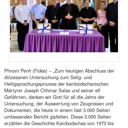
Phnom Penh (Fides) – „Zum heutigen Abschluss der
diözesanen Untersuchung zum Selig- und
Heiligsprechungsprozess der kambodschanischen
Märtyrer Joseph Chhmar Salas und seiner elf
Gefährten, danken wir Gott für all die Jahre der
Untersuchung, der Auswertung von Zeugnissen und
Dokumenten, die heute in einem fast 3.000 Seiten
umfassenden Bericht gipfelten. Diese 3.000 Seiten
erzählen die Geschichte Kambodschas von 1970 bis