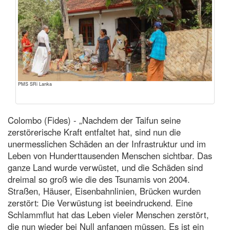
PMS SRi Lanka
Colombo (Fides) - „Nachdem der Taifun seine
zerstörerische Kraft entfaltet hat, sind nun die
unermesslichen Schäden an der Infrastruktur und im
Leben von Hunderttausenden Menschen sichtbar. Das
ganze Land wurde verwüstet, und die Schäden sind
dreimal so groß wie die des Tsunamis von 2004.
Straßen, Häuser, Eisenbahnlinien, Brücken wurden
zerstört: Die Verwüstung ist beeindruckend. Eine
Schlammflut hat das Leben vieler Menschen zerstört,
die nun wieder bei Null anfangen müssen. Es ist ein