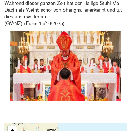
Während dieser ganzen Zeit hat der Heilige Stuhl Ma
Daqin als Weihbischof von Shanghai anerkannt und tut
dies auch weiterhin.
(GV/NZ) (Fides 15/10/2025)
+