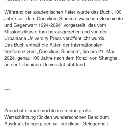
Während der akademischen Feier wurde das Buch „100
Jahre seit dem Concilium Sinense: zwischen Geschichte
und Gegenwart 1924-2024” vorgestellt, das vom
Missionsdikasterium herausgegeben und von der
Urbaniana University Press veröffentlicht wurde.
Das Buch enthält die Akten der internationalen
Konferenz zum „Concilium Sinense”, die am 21. Mai
2024, genau 100 Jahre nach dem Konzil von Shanghai,
an der Urbaniana-Universität stattfand.
***
Zunächst einmal möchte ich meine große
Wertschätzung für den wunderschönen Band zum
Ausdruck bringen, den wir bei dieser Gelegenheit