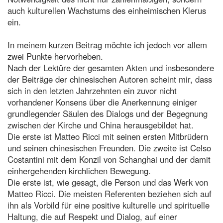
auch kulturellen Wachstums des einheimischen Klerus
ein.
In meinem kurzen Beitrag möchte ich jedoch vor allem
zwei Punkte hervorheben.
Nach der Lektüre der gesamten Akten und insbesondere
der Beiträge der chinesischen Autoren scheint mir, dass
sich in den letzten Jahrzehnten ein zuvor nicht
vorhandener Konsens über die Anerkennung einiger
grundlegender Säulen des Dialogs und der Begegnung
zwischen der Kirche und China herausgebildet hat.
Die erste ist Matteo Ricci mit seinen ersten Mitbrüdern
und seinen chinesischen Freunden. Die zweite ist Celso
Costantini mit dem Konzil von Schanghai und der damit
einhergehenden kirchlichen Bewegung.
Die erste ist, wie gesagt, die Person und das Werk von
Matteo Ricci. Die meisten Referenten beziehen sich auf
ihn als Vorbild für eine positive kulturelle und spirituelle
Haltung, die auf Respekt und Dialog, auf einer