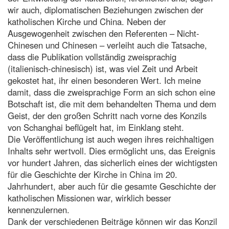
wir auch, diplomatischen Beziehungen zwischen der
katholischen Kirche und China. Neben der
Ausgewogenheit zwischen den Referenten – Nicht-
Chinesen und Chinesen – verleiht auch die Tatsache,
dass die Publikation vollständig zweisprachig
(italienisch-chinesisch) ist, was viel Zeit und Arbeit
gekostet hat, ihr einen besonderen Wert. Ich meine
damit, dass die zweisprachige Form an sich schon eine
Botschaft ist, die mit dem behandelten Thema und dem
Geist, der den großen Schritt nach vorne des Konzils
von Schanghai beflügelt hat, im Einklang steht.
Die Veröffentlichung ist auch wegen ihres reichhaltigen
Inhalts sehr wertvoll. Dies ermöglicht uns, das Ereignis
vor hundert Jahren, das sicherlich eines der wichtigsten
für die Geschichte der Kirche in China im 20.
Jahrhundert, aber auch für die gesamte Geschichte der
katholischen Missionen war, wirklich besser
kennenzulernen.
Dank der verschiedenen Beiträge können wir das Konzil