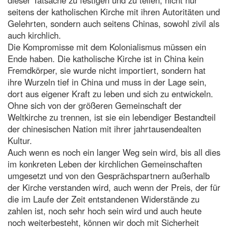
seitens der katholischen Kirche mit ihren Autoritäten und
Gelehrten, sondern auch seitens Chinas, sowohl zivil als
auch kirchlich.
Die Kompromisse mit dem Kolonialismus müssen ein
Ende haben. Die katholische Kirche ist in China kein
Fremdkörper, sie wurde nicht importiert, sondern hat
ihre Wurzeln tief in China und muss in der Lage sein,
dort aus eigener Kraft zu leben und sich zu entwickeln.
Ohne sich von der größeren Gemeinschaft der
Weltkirche zu trennen, ist sie ein lebendiger Bestandteil
der chinesischen Nation mit ihrer jahrtausendealten
Kultur.
Auch wenn es noch ein langer Weg sein wird, bis all dies
im konkreten Leben der kirchlichen Gemeinschaften
umgesetzt und von den Gesprächspartnern außerhalb
der Kirche verstanden wird, auch wenn der Preis, der für
die im Laufe der Zeit entstandenen Widerstände zu
zahlen ist, noch sehr hoch sein wird und auch heute
noch weiterbesteht, können wir doch mit Sicherheit