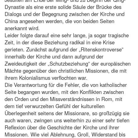
Dynastie als eine erste solide Säule der Brücke des
Dialogs und der Begegnung zwischen der Kirche und
China angesehen werden, die von beiden Seiten
anerkannt wird.
Leider folgte darauf eine sehr lange, ja sogar tragische
Zeit, in der diese Beziehung radikal in eine Krise
gerieten. Zunächst aufgrund der „Ritenskontroverse”
innerhalb der Kirche und dann aufgrund der
Zweideutigkeit der „Schutzbeziehung” der europäischen
Mächte gegenüber den christlichen Missionen, die mit
ihrem Kolonialismus verflochten war.
Die Verantwortung für die Fehler, die von katholischer
Seite begangen wurden, mit den Konflikten zwischen
den Orden und den Missverständnissen in Rom, mit
dem tief verwurzelten Gefühl der kulturellen
Überlegenheit seitens der Missionare, so großzügig sie
auch waren, zwingen uns weiterhin zu einer sehr tiefen
Reflexion über die Geschichte der Kirche und ihrer
Missionen. Wie viel Ablehnung, Groll, Widerstand bis