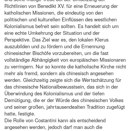
Richtlinien von Benedikt XV. für eine Erneuerung der
katholischen Missionen, die eindeutig von den
politischen und kulturellen Einflüssen des westlichen
Kolonialismus befreit sein sollten. Es handelt sich um
eine echte Umkehrung der Situation und der
Perspektive. Das Ziel war es, den lokalen Klerus
auszubilden und zu fördern und die Ernennung
chinesischer Bischöfe vorzubereiten, um die fast
vollständige Abhängigkeit von europäischen Missionaren
zu verringern. Nur so konnte die katholische Kirche nicht
mehr als fremd, sondern als chinesisch angesehen
werden. Gleichzeitig zeigte sich die Wertschätzung für
das chinesische Nationalbewusstsein, das sich in der
Überwindung des Kolonialismus und der tiefen
Demütigung, die er der Würde des chinesischen Volkes
und seiner großen, jahrtausendealten Tradition zugefügt
hatte, festigte.
Die Rolle von Costantini kann als entscheidend
angesehen werden, jedoch darf man auch die