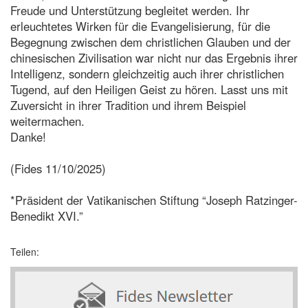
Freude und Unterstützung begleitet werden. Ihr
erleuchtetes Wirken für die Evangelisierung, für die
Begegnung zwischen dem christlichen Glauben und der
chinesischen Zivilisation war nicht nur das Ergebnis ihrer
Intelligenz, sondern gleichzeitig auch ihrer christlichen
Tugend, auf den Heiligen Geist zu hören. Lasst uns mit
Zuversicht in ihrer Tradition und ihrem Beispiel
weitermachen.
Danke!
(Fides 11/10/2025)
*Präsident der Vatikanischen Stiftung “Joseph Ratzinger-
Benedikt XVI.”
Teilen: