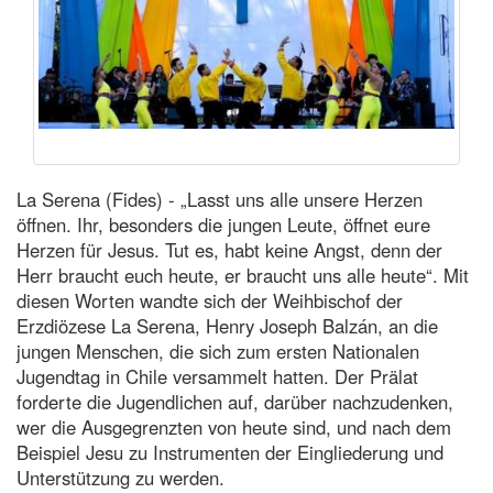
La Serena (Fides) - „Lasst uns alle unsere Herzen
öffnen. Ihr, besonders die jungen Leute, öffnet eure
Herzen für Jesus. Tut es, habt keine Angst, denn der
Herr braucht euch heute, er braucht uns alle heute“. Mit
diesen Worten wandte sich der Weihbischof der
Erzdiözese La Serena, Henry Joseph Balzán, an die
jungen Menschen, die sich zum ersten Nationalen
Jugendtag in Chile versammelt hatten. Der Prälat
forderte die Jugendlichen auf, darüber nachzudenken,
wer die Ausgegrenzten von heute sind, und nach dem
Beispiel Jesu zu Instrumenten der Eingliederung und
Unterstützung zu werden.