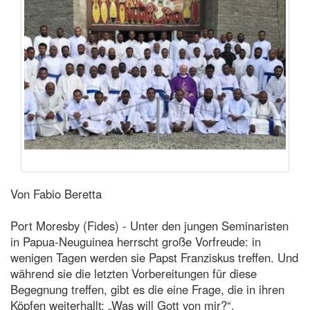
Von Fabio Beretta
Port Moresby (Fides) - Unter den jungen Seminaristen
in Papua-Neuguinea herrscht große Vorfreude: in
wenigen Tagen werden sie Papst Franziskus treffen. Und
während sie die letzten Vorbereitungen für diese
Begegnung treffen, gibt es die eine Frage, die in ihren
Köpfen weiterhallt: „Was will Gott von mir?“.