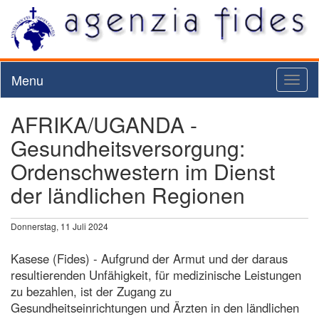
Menu
Toggl
naviga
AFRIKA/UGANDA -
Gesundheitsversorgung:
Ordenschwestern im Dienst
der ländlichen Regionen
Donnerstag, 11 Juli 2024
Kasese (Fides) - Aufgrund der Armut und der daraus
resultierenden Unfähigkeit, für medizinische Leistungen
zu bezahlen, ist der Zugang zu
Gesundheitseinrichtungen und Ärzten in den ländlichen