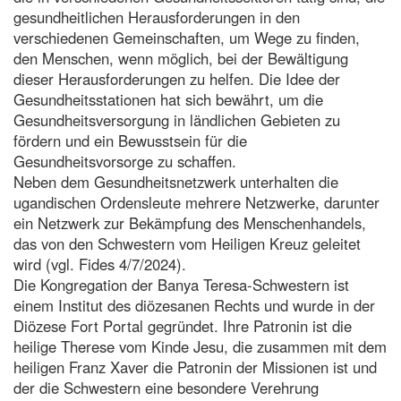
gesundheitlichen Herausforderungen in den
verschiedenen Gemeinschaften, um Wege zu finden,
den Menschen, wenn möglich, bei der Bewältigung
dieser Herausforderungen zu helfen. Die Idee der
Gesundheitsstationen hat sich bewährt, um die
Gesundheitsversorgung in ländlichen Gebieten zu
fördern und ein Bewusstsein für die
Gesundheitsvorsorge zu schaffen.
Neben dem Gesundheitsnetzwerk unterhalten die
ugandischen Ordensleute mehrere Netzwerke, darunter
ein Netzwerk zur Bekämpfung des Menschenhandels,
das von den Schwestern vom Heiligen Kreuz geleitet
wird (vgl. Fides 4/7/2024).
Die Kongregation der Banya Teresa-Schwestern ist
einem Institut des diözesanen Rechts und wurde in der
Diözese Fort Portal gegründet. Ihre Patronin ist die
heilige Therese vom Kinde Jesu, die zusammen mit dem
heiligen Franz Xaver die Patronin der Missionen ist und
der die Schwestern eine besondere Verehrung