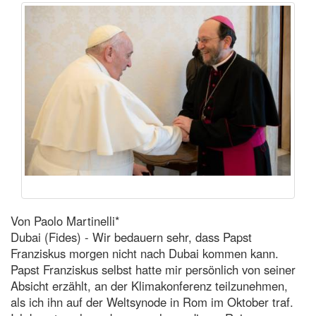
Von Paolo Martinelli*
Dubai (Fides) - Wir bedauern sehr, dass Papst
Franziskus morgen nicht nach Dubai kommen kann.
Papst Franziskus selbst hatte mir persönlich von seiner
Absicht erzählt, an der Klimakonferenz teilzunehmen,
als ich ihn auf der Weltsynode in Rom im Oktober traf.