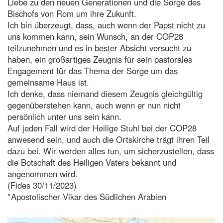
Liebe zu den neuen Generationen und die Sorge des
Bischofs von Rom um ihre Zukunft.
Ich bin überzeugt, dass, auch wenn der Papst nicht zu
uns kommen kann, sein Wunsch, an der COP28
teilzunehmen und es in bester Absicht versucht zu
haben, ein großartiges Zeugnis für sein pastorales
Engagement für das Thema der Sorge um das
gemeinsame Haus ist.
Ich denke, dass niemand diesem Zeugnis gleichgültig
gegenüberstehen kann, auch wenn er nun nicht
persönlich unter uns sein kann.
Auf jeden Fall wird der Heilige Stuhl bei der COP28
anwesend sein, und auch die Ortskirche trägt ihren Teil
dazu bei. Wir werden alles tun, um sicherzustellen, dass
die Botschaft des Heiligen Vaters bekannt und
angenommen wird.
(Fides 30/11/2023)
*Apostolischer Vikar des Südlichen Arabien