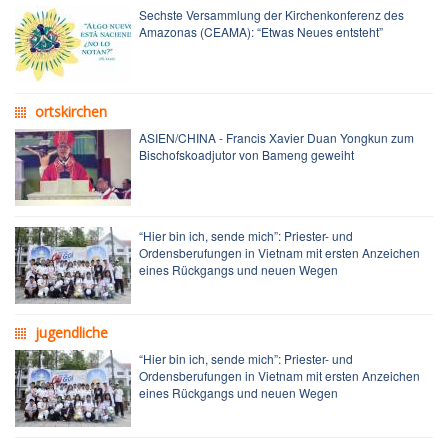
Sechste Versammlung der Kirchenkonferenz des
Amazonas (CEAMA): “Etwas Neues entsteht”
ortskirchen
ASIEN/CHINA - Francis Xavier Duan Yongkun zum
Bischofskoadjutor von Bameng geweiht
“Hier bin ich, sende mich”: Priester- und
Ordensberufungen in Vietnam mit ersten Anzeichen
eines Rückgangs und neuen Wegen
jugendliche
“Hier bin ich, sende mich”: Priester- und
Ordensberufungen in Vietnam mit ersten Anzeichen
eines Rückgangs und neuen Wegen