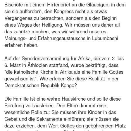
Bischöfe mit einem Hirtenbrief an die Gläubigen, in dem
sie sie auffordern, den Kongress nicht als etwas
Vergangenes zu betrachten, sondern als den Beginn
eines Weges der Heiligung. Wir müssen uns daher all
das zunutze machen, was wir während unseres
Meinungs- und Erfahrungsaustauschs in Lubumbashi
erfahren haben.
Auf der Synodenversammlung für Afrika, die vom 2. bis
6. März in Äthiopien stattfand, wurde bekräftigt, dass
"die katholische Kirche in Afrika als eine Familie Gottes
gewachsen ist". Wie erleben Sie diese Realität in der
Demokratischen Republik Kongo?
Die Familie ist eine wahre Hauskirche und sollte diese
Berufung voll ausleben. Den Eltern kommt eine
wesentliche Rolle zu: Sie müssen ihre Kinder in das
Gebet und die Sakramente einführen; sie müssen sie
dazu erziehen, dem Wort Gottes den gebührenden Platz