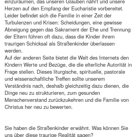
einzuräumen, das unseren Glauben nährt und unsere
Herzen auf den Empfang der Eucharistie vorbereitet.
Leider befindet sich die Familie in einer Zeit der
Turbulenzen und Krisen: Scheidungen, eine gewisse
Abneigung gegen das Sakrament der Ehe und Trennung
der Eltern führen oft dazu, dass die Kinder ihrem
traurigen Schicksal als Straßenkinder überlassen
werden.
Auf der anderen Seite bietet die Welt des Internets den
Kindern Werte und Bezüge, die die elterliche Autorität in
Frage stellen. Dieses liturgische, spirituelle, pastorale
und wissenschaftliche Treffen sollte unserem
Verständnis nach, deshalb gleichzeitig dazu dienen, die
Dinge neu zu strukturieren, zum gesunden
Menschenverstand zurückzukehren und die Familie von
Christus her neu zu bewerten.
Sie haben die Straßenkinder erwähnt. Was können Sie
uns über diese traurige Realität sagen?