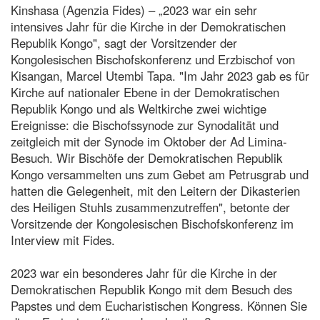
Kinshasa (Agenzia Fides) – „2023 war ein sehr
intensives Jahr für die Kirche in der Demokratischen
Republik Kongo", sagt der Vorsitzender der
Kongolesischen Bischofskonferenz und Erzbischof von
Kisangan, Marcel Utembi Tapa. "Im Jahr 2023 gab es für
Kirche auf nationaler Ebene in der Demokratischen
Republik Kongo und als Weltkirche zwei wichtige
Ereignisse: die Bischofssynode zur Synodalität und
zeitgleich mit der Synode im Oktober der Ad Limina-
Besuch. Wir Bischöfe der Demokratischen Republik
Kongo versammelten uns zum Gebet am Petrusgrab und
hatten die Gelegenheit, mit den Leitern der Dikasterien
des Heiligen Stuhls zusammenzutreffen", betonte der
Vorsitzende der Kongolesischen Bischofskonferenz im
Interview mit Fides.
2023 war ein besonderes Jahr für die Kirche in der
Demokratischen Republik Kongo mit dem Besuch des
Papstes und dem Eucharistischen Kongress. Können Sie