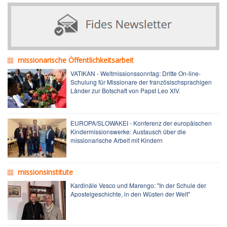
missionarische Öffentlichkeitsarbeit
VATIKAN - Weltmissionssonntag: Dritte On-line-
Schulung für Missionare der französischsprachigen
Länder zur Botschaft von Papst Leo XIV.
EUROPA/SLOWAKEI - Konferenz der europäischen
Kindermissionswerke: Austausch über die
missionarische Arbeit mit Kindern
missionsinstitute
Kardinäle Vesco und Marengo: "In der Schule der
Apostelgeschichte, in den Wüsten der Welt"