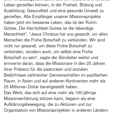
Leben genießen können, in der Freiheit, Bildung und
Ausbildung, Gesundheit und eine gesunde Umwelt zu
genießen. Alle Empfänger unserer Missionsprojekte
haben jetzt ein besseres Leben, das ist der Ruhm
Gottes. Die Herrlichkeit Gottes ist die lebendige
Menschheit". "Jesus Christus hat uns gesandt, um allen
Menschen die Frohe Botschaft zu verkünden. Wir sind
nicht nur gesandt, um diese Frohe Botschaft zu
verkünden, sondern auch, um selbst eine Frohe
Botschaft zu sein", sagte der Büroleiter weiter und
erinnerte daran, dass die Missionare in den 25 Jahren
ihrer Präsenz für die pastoralen und sozialen
Bedürfnisse zahlreicher Gemeinschaften im pazifischen
Raum, in Asien und auf anderen Kontinenten mehr als
25 Millionen Dollar bereitgestellt haben.
Das Werk, das sich auf eine mehr als 100-jährige
Missionserfahrung stützen kann, begann als eine
Aufklärungsbewegung, die zu Aktionen und zur
Organisation von Missionsprojekten in anderen Ländern