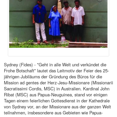
Sydney (Fides) - "Geht in alle Welt und verkündet die
Frohe Botschaft" lautet das Leitmotiv der Feier des 25-
jährigen Jubiläums der Gründung des Büros für die
Mission ad gentes der Herz-Jesu-Missionare (Missionarii
Sacratissimi Cordis, MSC) in Australien. Kardinal John
Ribat (MSC) aus Papua-Neuguinea, stand vor einigen
Tagen einem feierlichen Gottesdienst in der Kathedrale
von Sydney vor, an der Missionare aus der ganzen Welt
teilnahmen, insbesondere aus Gebieten wie Papua-