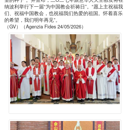
纳波利举行下一届“为中国教会祈祷日”。“愿上主祝福我
们、祝福中国教会，也祝福我们热爱的祖国。怀着喜乐
的希望，我们明年再见”。
（GV）（Agenzia Fides 24/05/2026）