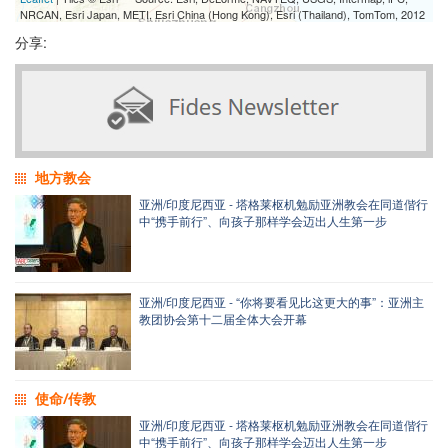
NRCAN, Esri Japan, METI, Esri China (Hong Kong), Esri (Thailand), TomTom, 2012
分享:
地方教会
亚洲/印度尼西亚 - 塔格莱枢机勉励亚洲教会在同道偕行
中“携手前行”、向孩子那样学会迈出人生第一步
亚洲/印度尼西亚 - “你将要看见比这更大的事”：亚洲主
教团协会第十二届全体大会开幕
使命/传教
亚洲/印度尼西亚 - 塔格莱枢机勉励亚洲教会在同道偕行
中“携手前行”、向孩子那样学会迈出人生第一步