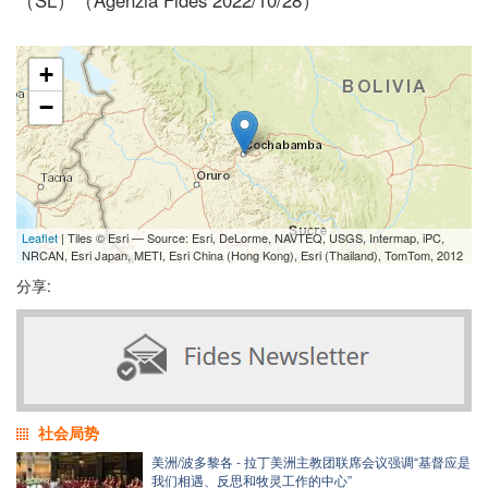
+
−
Leaflet
| Tiles © Esri — Source: Esri, DeLorme, NAVTEQ, USGS, Intermap, iPC,
NRCAN, Esri Japan, METI, Esri China (Hong Kong), Esri (Thailand), TomTom, 2012
分享:
社会局势
美洲/波多黎各 - 拉丁美洲主教团联席会议强调“基督应是
我们相遇、反思和牧灵工作的中心”