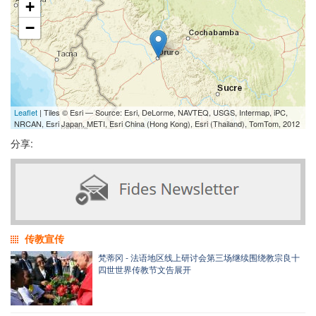
+
−
Leaflet
| Tiles © Esri — Source: Esri, DeLorme, NAVTEQ, USGS, Intermap, iPC,
NRCAN, Esri Japan, METI, Esri China (Hong Kong), Esri (Thailand), TomTom, 2012
分享:
传教宣传
梵蒂冈 - 法语地区线上研讨会第三场继续围绕教宗良十
四世世界传教节文告展开