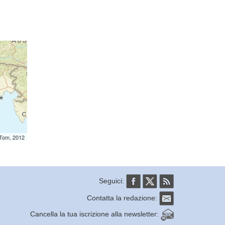
mTom, 2012
Seguici:
Contatta la redazione:
Cancella la tua iscrizione alla newsletter: