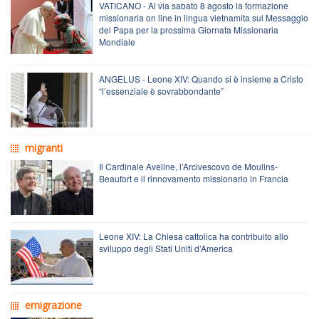
VATICANO - Al via sabato 8 agosto la formazione
missionaria on line in lingua vietnamita sul Messaggio
del Papa per la prossima Giornata Missionaria
Mondiale
ANGELUS - Leone XIV: Quando si è insieme a Cristo
“l’essenziale è sovrabbondante”
migranti
Il Cardinale Aveline, l’Arcivescovo de Moulins-
Beaufort e il rinnovamento missionario in Francia
Leone XIV: La Chiesa cattolica ha contribuito allo
sviluppo degli Stati Uniti d’America
emigrazione