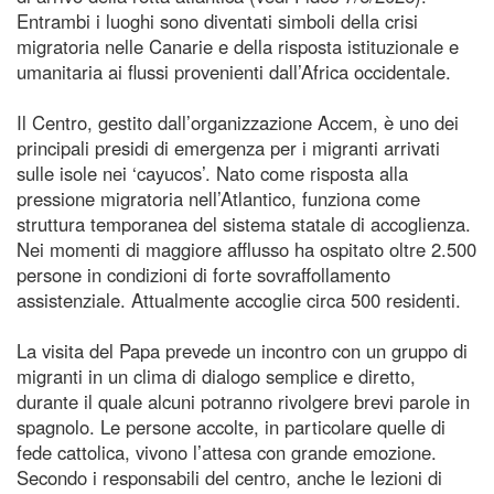
Entrambi i luoghi sono diventati simboli della crisi
migratoria nelle Canarie e della risposta istituzionale e
umanitaria ai flussi provenienti dall’Africa occidentale.
Il Centro, gestito dall’organizzazione Accem, è uno dei
principali presidi di emergenza per i migranti arrivati
sulle isole nei ‘cayucos’. Nato come risposta alla
pressione migratoria nell’Atlantico, funziona come
struttura temporanea del sistema statale di accoglienza.
Nei momenti di maggiore afflusso ha ospitato oltre 2.500
persone in condizioni di forte sovraffollamento
assistenziale. Attualmente accoglie circa 500 residenti.
La visita del Papa prevede un incontro con un gruppo di
migranti in un clima di dialogo semplice e diretto,
durante il quale alcuni potranno rivolgere brevi parole in
spagnolo. Le persone accolte, in particolare quelle di
fede cattolica, vivono l’attesa con grande emozione.
Secondo i responsabili del centro, anche le lezioni di