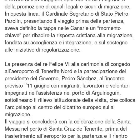
della promozione di canali legali e sicuri di migrazione.
In questa linea, il Cardinale Segretario di Stato Pietro
Parolin, presentando il viaggio prima della partenza,
aveva definito la tappa nelle Canarie un “momento
chiave” per ribadire la risposta cristiana alla migrazione,
fondata su accoglienza e integrazione, e sul sostegno
alle iniziative di regolarizzazione.
La presenza del re Felipe VI alla cerimonia di congedo
all’aeroporto di Tenerife Nord e la partecipazione del
presidente del Governo, Pedro Sánchez, all’incontro
previsto l’11 giugno con migranti, lavoratori e volontari
impegnati nell’assistenza nel porto di Arguineguín,
sottolineano il rilievo istituzionale della visita, che colloca
l’arcipelago al centro del dibattito europeo sulla
migrazione.
Il viaggio si concluderà con la celebrazione della Santa
Messa nel porto di Santa Cruz de Tenerife, prima del
trasferimento all’aeroporto per la partenza e il rientro