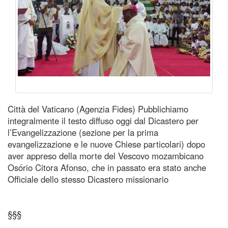
Città del Vaticano (Agenzia Fides) Pubblichiamo
integralmente il testo diffuso oggi dal Dicastero per
l’Evangelizzazione (sezione per la prima
evangelizzazione e le nuove Chiese particolari) dopo
aver appreso della morte del Vescovo mozambicano
Osório Citora Afonso, che in passato era stato anche
Officiale dello stesso Dicastero missionario
§§§