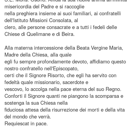
misericordia del Padre e si raccoglie
nella preghiera insieme ai suoi familiari, ai confratelli
dell'Istituto Missioni Consolata, al
clero, alle persone consacrate e a tutti i fedeli delle
Chiese di Quelimane e di Beira.
Alla materna intercessione della Beata Vergine Maria,
Madre della Chiesa, alla quale
egli fu sempre profondamente devoto, affidiamo questo
nostro confratello nell'Episcopato,
certi che il Signore Risorto, che egli ha servito con
fedeltà quale missionario, sacerdote e
vescovo, lo accolga nella pace eterna del suo Regno.
Conforti il Signore quanti ne piangono la scomparsa e
sostenga la sua Chiesa nella
fiduciosa attesa della risurrezione dei morti e della vita
del mondo che verrà.
Requiescat in pace.