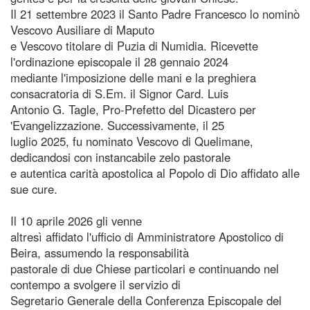
Il 21 settembre 2023 il Santo Padre Francesco lo nominò
Vescovo Ausiliare di Maputo
e Vescovo titolare di Puzia di Numidia. Ricevette
l'ordinazione episcopale il 28 gennaio 2024
mediante l'imposizione delle mani e la preghiera
consacratoria di S.Em. il Signor Card. Luis
Antonio G. Tagle, Pro-Prefetto del Dicastero per
'Evangelizzazione. Successivamente, il 25
luglio 2025, fu nominato Vescovo di Quelimane,
dedicandosi con instancabile zelo pastorale
e autentica carità apostolica al Popolo di Dio affidato alle
sue cure.
Il 10 aprile 2026 gli venne
altresì affidato l'ufficio di Amministratore Apostolico di
Beira, assumendo la responsabilità
pastorale di due Chiese particolari e continuando nel
contempo a svolgere il servizio di
Segretario Generale della Conferenza Episcopale del