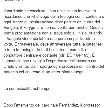
Il cardinale ha concluso il suo ricchissimo intervento
ricordando che «il dialogo della teologia con il contesto e
ogni sforzo di inculturazione deve partire dal cuore del
Vangelo, il kerygma, e non da verità periferiche. Questa
prima proclamazione non si trova solo all’inizio, quando
il Vangelo viene portato a una persona per la prima
volta. È trasversale, deve attraversare tutta la catechesi
e tutta la teologia, in tutti i suoi temi, come filo
conduttore centrale e costante (cfr. EG 164‑165). È
l’annuncio che risveglia l’esperienza dell’incontro con il
Cristo vivente. Da lì sgorga ogni processo di incontro del
Vangelo col contesto di un determinato luogo».
La contestualità nel tempo
Dopo l’intervento del cardinale Fernández, il professor