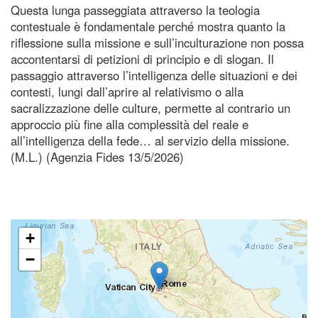
Questa lunga passeggiata attraverso la teologia
contestuale è fondamentale perché mostra quanto la
riflessione sulla missione e sull’inculturazione non possa
accontentarsi di petizioni di principio e di slogan. Il
passaggio attraverso l’intelligenza delle situazioni e dei
contesti, lungi dall’aprire al relativismo o alla
sacralizzazione delle culture, permette al contrario un
approccio più fine alla complessità del reale e
all’intelligenza della fede… al servizio della missione.
(M.L.) (Agenzia Fides 13/5/2026)
+
−