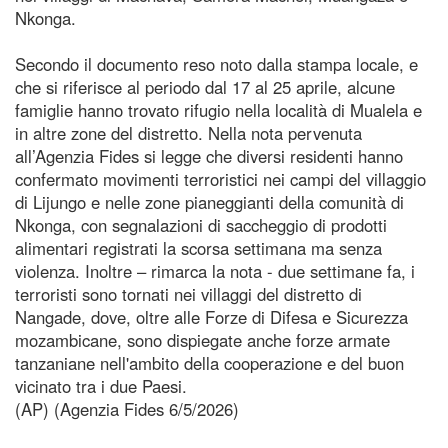
Nkonga.
Secondo il documento reso noto dalla stampa locale, e
che si riferisce al periodo dal 17 al 25 aprile, alcune
famiglie hanno trovato rifugio nella località di Mualela e
in altre zone del distretto. Nella nota pervenuta
all’Agenzia Fides si legge che diversi residenti hanno
confermato movimenti terroristici nei campi del villaggio
di Lijungo e nelle zone pianeggianti della comunità di
Nkonga, con segnalazioni di saccheggio di prodotti
alimentari registrati la scorsa settimana ma senza
violenza. Inoltre – rimarca la nota - due settimane fa, i
terroristi sono tornati nei villaggi del distretto di
Nangade, dove, oltre alle Forze di Difesa e Sicurezza
mozambicane, sono dispiegate anche forze armate
tanzaniane nell'ambito della cooperazione e del buon
vicinato tra i due Paesi.
(AP) (Agenzia Fides 6/5/2026)