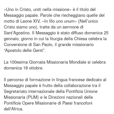
«Uno in Cristo, uniti nella missione» è il titolo del
Messaggio papale. Parole che riecheggiano quelle del
motto di Leone XIV, «In Illo uno unum» (Nell’unico
Cristo siamo uno), tratte da un sermone di
Sant’Agostino. Il Messaggio è stato diffuso domenica 25
gennaio, giorno in cui la liturgia della Chiesa celebra la
Conversione di San Paolo, il grande missionario
“Apostolo delle Genti”.
La 100esima Giornata Missionaria Mondiale si celebra
domenica 18 ottobre.
Il percorso di formazione in lingua francese dedicato al
Messaggio papale è frutto della collaborazione tra il
Segretariato internazionale della Pontificia Unione
Missionaria (PUM) e le Direzioni nazionali delle
Pontificie Opere Missionarie di Paesi francofoni
dell'Africa.