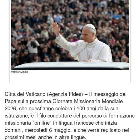
VaticanMedia
Città del Vaticano (Agenzia Fides) – Il messaggio del
Papa sulla prossima Giornata Missionaria Mondiale
2026, che quest’anno celebra i 100 anni dalla sua
istituzione, è il filo conduttore del percorso di formazione
missionaria “on line” in lingua francese che inizia
domani, mercoledì 6 maggio, e che verrà replicato nei
prossimi mesi anche in altre lingue.