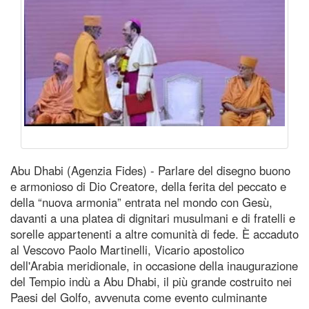
Abu Dhabi (Agenzia Fides) - Parlare del disegno buono
e armonioso di Dio Creatore, della ferita del peccato e
della “nuova armonia” entrata nel mondo con Gesù,
davanti a una platea di dignitari musulmani e di fratelli e
sorelle appartenenti a altre comunità di fede. È accaduto
al Vescovo Paolo Martinelli, Vicario apostolico
dell'Arabia meridionale, in occasione della inaugurazione
del Tempio indù a Abu Dhabi, il più grande costruito nei
Paesi del Golfo, avvenuta come evento culminante