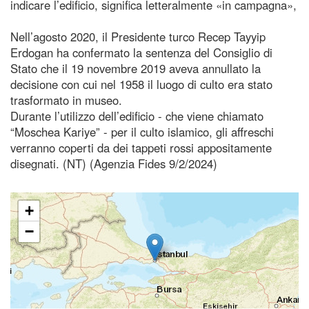
indicare l’edificio, significa letteralmente «in campagna»,
Nell’agosto 2020, il Presidente turco Recep Tayyip
Erdogan ha confermato la sentenza del Consiglio di
Stato che il 19 novembre 2019 aveva annullato la
decisione con cui nel 1958 il luogo di culto era stato
trasformato in museo.
Durante l’utilizzo dell’edificio - che viene chiamato
“Moschea Kariye” - per il culto islamico, gli affreschi
verranno coperti da dei tappeti rossi appositamente
disegnati. (NT) (Agenzia Fides 9/2/2024)
+
−