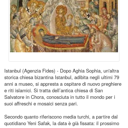
Istanbul (Agenzia Fides) - Dopo Aghia Sophia, un'altra
storica chiesa bizantina Istanbul, adibita negli ultimi 79
anni a museo, si appresta a ospitare di nuovo preghiere
e riti islamici. Si tratta dell’antica chiesa di San
Salvatore in Chora, conosciuta in tutto il mondo per i
suoi affreschi e mosaici senza pari.
Secondo quanto riferiscono media turchi, a partire dal
quotidiano Yeni Safak, la data è già fissata: il prossimo