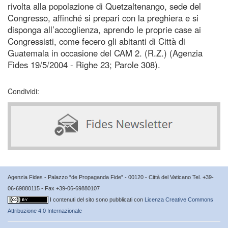
rivolta alla popolazione di Quetzaltenango, sede del
Congresso, affinché si prepari con la preghiera e si
disponga all’accoglienza, aprendo le proprie case ai
Congressisti, come fecero gli abitanti di Città di
Guatemala in occasione del CAM 2. (R.Z.) (Agenzia
Fides 19/5/2004 - Righe 23; Parole 308).
Condividi:
Agenzia Fides - Palazzo “de Propaganda Fide” - 00120 - Città del Vaticano Tel. +39-
06-69880115 - Fax +39-06-69880107
I contenuti del sito sono pubblicati con
Licenza Creative Commons
Attribuzione 4.0 Internazionale