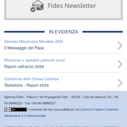
IN EVIDENZA
Giornata Missionaria Mondiale 2025
Il Messaggio del Papa
Missionari e operatori pastorali uccisi
Report nell'anno 2024
Statistiche della Chiesa Cattolica
Statistiche - Report 2024
Agenzia Fides - Palazzo “de Propaganda Fide” - 00120 - Città del Vaticano Tel. +39-
06-69880115 - Fax +39-06-69880107
I contenuti del sito sono pubblicati con
Licenza Creative Commons
Attribuzione 4.0 Internazionale