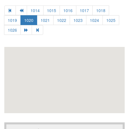
1014
1015
1016
1017
1018
1019
1020
1021
1022
1023
1024
1025
1026