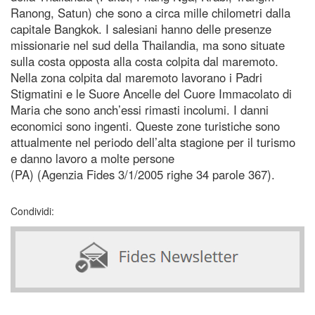
Ranong, Satun) che sono a circa mille chilometri dalla
capitale Bangkok. I salesiani hanno delle presenze
missionarie nel sud della Thailandia, ma sono situate
sulla costa opposta alla costa colpita dal maremoto.
Nella zona colpita dal maremoto lavorano i Padri
Stigmatini e le Suore Ancelle del Cuore Immacolato di
Maria che sono anch’essi rimasti incolumi. I danni
economici sono ingenti. Queste zone turistiche sono
attualmente nel periodo dell’alta stagione per il turismo
e danno lavoro a molte persone
(PA) (Agenzia Fides 3/1/2005 righe 34 parole 367).
Condividi: