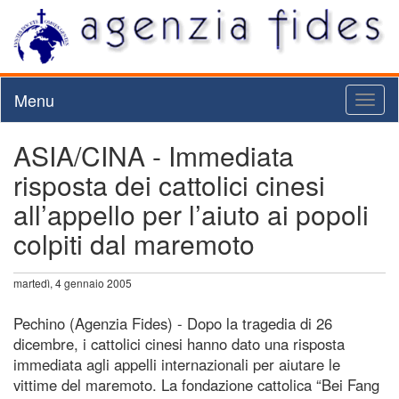
Menu
Toggl
naviga
ASIA/CINA - Immediata
risposta dei cattolici cinesi
all’appello per l’aiuto ai popoli
colpiti dal maremoto
martedì, 4 gennaio 2005
Pechino (Agenzia Fides) - Dopo la tragedia di 26
dicembre, i cattolici cinesi hanno dato una risposta
immediata agli appelli internazionali per aiutare le
vittime del maremoto. La fondazione cattolica “Bei Fang