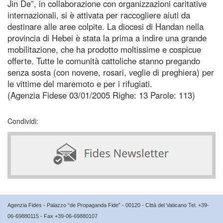
Jin De”, in collaborazione con organizzazioni caritative
internazionali, si è attivata per raccogliere aiuti da
destinare alle aree colpite. La diocesi di Handan nella
provincia di Hebei è stata la prima a indire una grande
mobilitazione, che ha prodotto moltissime e cospicue
offerte. Tutte le comunità cattoliche stanno pregando
senza sosta (con novene, rosari, veglie di preghiera) per
le vittime del maremoto e per i rifugiati.
(Agenzia Fidese 03/01/2005 Righe: 13 Parole: 113)
Condividi:
Agenzia Fides - Palazzo “de Propaganda Fide” - 00120 - Città del Vaticano Tel. +39-
06-69880115 - Fax +39-06-69880107