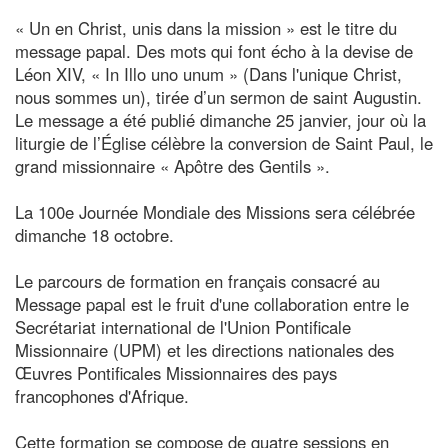
« Un en Christ, unis dans la mission » est le titre du
message papal. Des mots qui font écho à la devise de
Léon XIV, « In Illo uno unum » (Dans l'unique Christ,
nous sommes un), tirée d’un sermon de saint Augustin.
Le message a été publié dimanche 25 janvier, jour où la
liturgie de l’Église célèbre la conversion de Saint Paul, le
grand missionnaire « Apôtre des Gentils ».
La 100e Journée Mondiale des Missions sera célébrée
dimanche 18 octobre.
Le parcours de formation en français consacré au
Message papal est le fruit d'une collaboration entre le
Secrétariat international de l'Union Pontificale
Missionnaire (UPM) et les directions nationales des
Œuvres Pontificales Missionnaires des pays
francophones d'Afrique.
Cette formation se compose de quatre sessions en