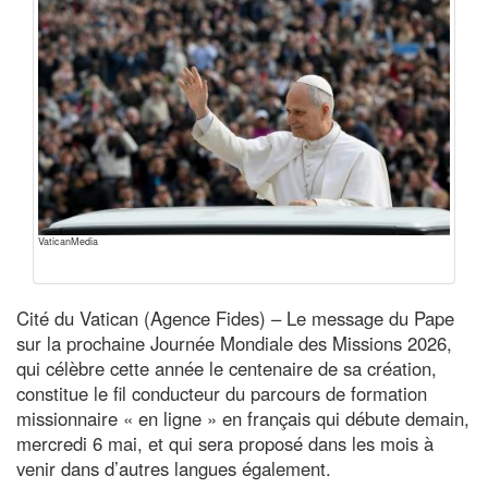
VaticanMedia
Cité du Vatican (Agence Fides) – Le message du Pape
sur la prochaine Journée Mondiale des Missions 2026,
qui célèbre cette année le centenaire de sa création,
constitue le fil conducteur du parcours de formation
missionnaire « en ligne » en français qui débute demain,
mercredi 6 mai, et qui sera proposé dans les mois à
venir dans d’autres langues également.