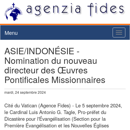
Menu
Toggl
naviga
ASIE/INDONÉSIE -
Nomination du nouveau
directeur des Œuvres
Pontificales Missionnaires
mardi, 24 septembre 2024
Cité du Vatican (Agence Fides) - Le 5 septembre 2024,
le Cardinal Luis Antonio G. Tagle, Pro-préfet du
Dicastère pour l'Évangélisation (Section pour la
Première Évangélisation et les Nouvelles Églises