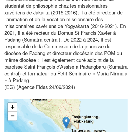
studentat de philosophie chez les missionnaires
xavériens de Jakarta (2015-2016), il a été directeur de
l'animation et de la vocation missionnaire des
missionnaires xavériens de Yogyakarta (2016-2021). En
2021, il a été recteur du Domus St Francis Xavier à
Padang (Sumatra central). De 2022 à 2024, il est
responsable de la Commission de la jeunesse du
diocèse de Padang et directeur diocésain des POM du
même diocèse ; il est également curé adjoint de la
paroisse Saint François d'Assise à Padangbaru (Sumatra
central) et formateur du Petit Séminaire « Maria Nirmala
» à Padang.
(EG) (Agence Fides 24/09/2024)
+
−