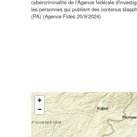
cybercriminalité de l'Agence fédérale d'investiga
les personnes qui publient des contenus blasph
(PA) (Agence Fides 20/9/2024)
+
−