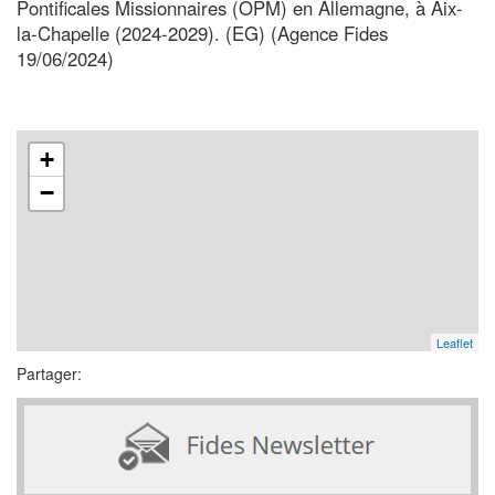
Pontificales Missionnaires (OPM) en Allemagne, à Aix-
la-Chapelle (2024-2029). (EG) (Agence Fides
19/06/2024)
+
−
Leaflet
Partager: