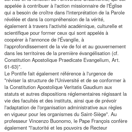
appelée à contribuer à l'action missionnaire de l'Église
qui a besoin de croître dans l'interprétation de la Parole
révélée et dans la compréhension de la vérité,
également à travers l'activité académique, culturelle et
scientifique pour former ceux qui sont appelés à
coopérer à l'annonce de l'Évangile, à
l'approfondissement de la vie de foi et au gouvernement
dans les territoires de la première évangélisation (cf.
Constitution Apostolique Praedicate Evangelium, Art.
61-63)".
Le Pontife fait également référence à l'urgence de
"réviser la structure de l'Université et de se conformer à
la Constitution Apostolique Veritatis Gaudium aux
statuts et autres dispositions réglementaires régissant la
vie des facultés et des instituts, ainsi que de prévoir
l'adaptation de l'organisation administrative aux règles
en vigueur pour les organismes du Saint-Siège". Au
professeur Vincenzo Buonomo, le Pape François confère
également "l'autorité et les pouvoirs de Recteur