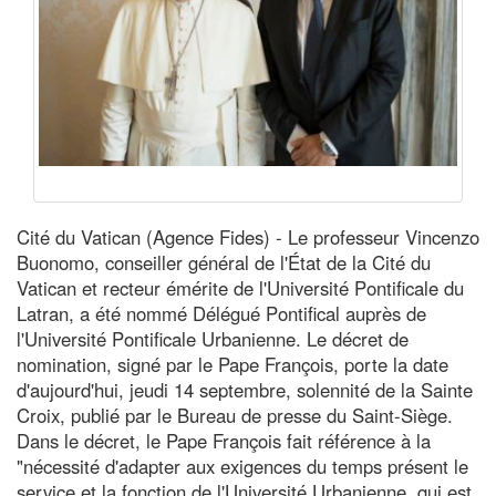
Cité du Vatican (Agence Fides) - Le professeur Vincenzo
Buonomo, conseiller général de l'État de la Cité du
Vatican et recteur émérite de l'Université Pontificale du
Latran, a été nommé Délégué Pontifical auprès de
l'Université Pontificale Urbanienne. Le décret de
nomination, signé par le Pape François, porte la date
d'aujourd'hui, jeudi 14 septembre, solennité de la Sainte
Croix, publié par le Bureau de presse du Saint-Siège.
Dans le décret, le Pape François fait référence à la
"nécessité d'adapter aux exigences du temps présent le
service et la fonction de l'Université Urbanienne, qui est