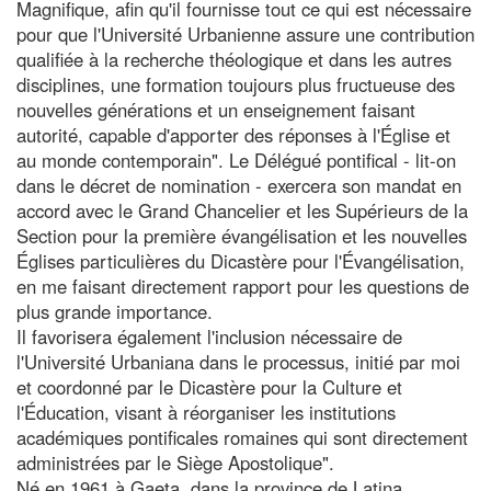
Magnifique, afin qu'il fournisse tout ce qui est nécessaire
pour que l'Université Urbanienne assure une contribution
qualifiée à la recherche théologique et dans les autres
disciplines, une formation toujours plus fructueuse des
nouvelles générations et un enseignement faisant
autorité, capable d'apporter des réponses à l'Église et
au monde contemporain". Le Délégué pontifical - lit-on
dans le décret de nomination - exercera son mandat en
accord avec le Grand Chancelier et les Supérieurs de la
Section pour la première évangélisation et les nouvelles
Églises particulières du Dicastère pour l'Évangélisation,
en me faisant directement rapport pour les questions de
plus grande importance.
Il favorisera également l'inclusion nécessaire de
l'Université Urbaniana dans le processus, initié par moi
et coordonné par le Dicastère pour la Culture et
l'Éducation, visant à réorganiser les institutions
académiques pontificales romaines qui sont directement
administrées par le Siège Apostolique".
Né en 1961 à Gaeta, dans la province de Latina,