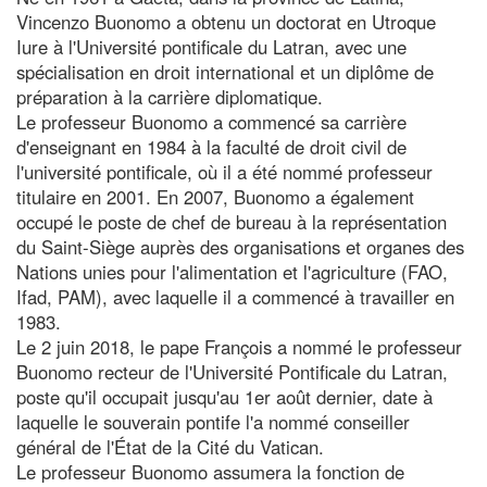
Vincenzo Buonomo a obtenu un doctorat en Utroque
Iure à l'Université pontificale du Latran, avec une
spécialisation en droit international et un diplôme de
préparation à la carrière diplomatique.
Le professeur Buonomo a commencé sa carrière
d'enseignant en 1984 à la faculté de droit civil de
l'université pontificale, où il a été nommé professeur
titulaire en 2001. En 2007, Buonomo a également
occupé le poste de chef de bureau à la représentation
du Saint-Siège auprès des organisations et organes des
Nations unies pour l'alimentation et l'agriculture (FAO,
Ifad, PAM), avec laquelle il a commencé à travailler en
1983.
Le 2 juin 2018, le pape François a nommé le professeur
Buonomo recteur de l'Université Pontificale du Latran,
poste qu'il occupait jusqu'au 1er août dernier, date à
laquelle le souverain pontife l'a nommé conseiller
général de l'État de la Cité du Vatican.
Le professeur Buonomo assumera la fonction de