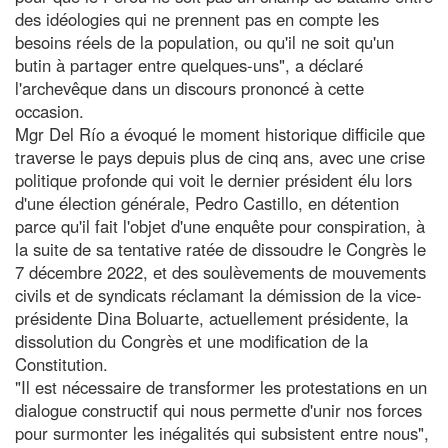
des idéologies qui ne prennent pas en compte les
besoins réels de la population, ou qu'il ne soit qu'un
butin à partager entre quelques-uns", a déclaré
l'archevêque dans un discours prononcé à cette
occasion.
Mgr Del Río a évoqué le moment historique difficile que
traverse le pays depuis plus de cinq ans, avec une crise
politique profonde qui voit le dernier président élu lors
d'une élection générale, Pedro Castillo, en détention
parce qu'il fait l'objet d'une enquête pour conspiration, à
la suite de sa tentative ratée de dissoudre le Congrès le
7 décembre 2022, et des soulèvements de mouvements
civils et de syndicats réclamant la démission de la vice-
présidente Dina Boluarte, actuellement présidente, la
dissolution du Congrès et une modification de la
Constitution.
"Il est nécessaire de transformer les protestations en un
dialogue constructif qui nous permette d'unir nos forces
pour surmonter les inégalités qui subsistent entre nous",