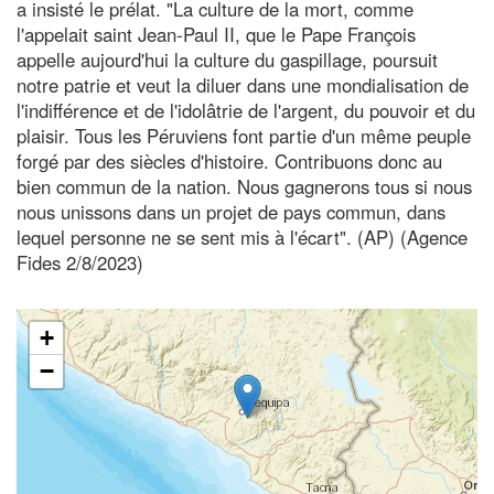
a insisté le prélat. "La culture de la mort, comme
l'appelait saint Jean-Paul II, que le Pape François
appelle aujourd'hui la culture du gaspillage, poursuit
notre patrie et veut la diluer dans une mondialisation de
l'indifférence et de l'idolâtrie de l'argent, du pouvoir et du
plaisir. Tous les Péruviens font partie d'un même peuple
forgé par des siècles d'histoire. Contribuons donc au
bien commun de la nation. Nous gagnerons tous si nous
nous unissons dans un projet de pays commun, dans
lequel personne ne se sent mis à l'écart". (AP) (Agence
Fides 2/8/2023)
+
−