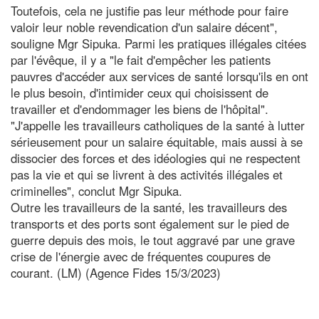
Toutefois, cela ne justifie pas leur méthode pour faire
valoir leur noble revendication d'un salaire décent",
souligne Mgr Sipuka. Parmi les pratiques illégales citées
par l'évêque, il y a "le fait d'empêcher les patients
pauvres d'accéder aux services de santé lorsqu'ils en ont
le plus besoin, d'intimider ceux qui choisissent de
travailler et d'endommager les biens de l'hôpital".
"J'appelle les travailleurs catholiques de la santé à lutter
sérieusement pour un salaire équitable, mais aussi à se
dissocier des forces et des idéologies qui ne respectent
pas la vie et qui se livrent à des activités illégales et
criminelles", conclut Mgr Sipuka.
Outre les travailleurs de la santé, les travailleurs des
transports et des ports sont également sur le pied de
guerre depuis des mois, le tout aggravé par une grave
crise de l'énergie avec de fréquentes coupures de
courant. (LM) (Agence Fides 15/3/2023)