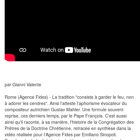
par Gianni Valente
Rome (Agence Fides) - La tradition "consiste à garder le feu, non
à adorer les cendres". Ainsi l'atteste l'aphorisme évocateur du
compositeur autrichien Gustav Mahler. Une formule souvent
reprise, ces derniers temps, par le Pape François. C'est aussi
ainsi qu'il raconte, à sa manière, l'histoire de la Congrégation des
Prêtres de la Doctrine Chrétienne, retracée en synthèse dans la
vidéo réalisée pour l'Agence Fides par Emiliano Sinopoli.